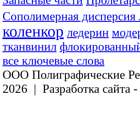
Сополимерная дисперсия 
коленкор
ледерин
моде
тканвинил
флокированный
все ключевые слова
ООО Полиграфические Ре
2026 | Разработка сайта 