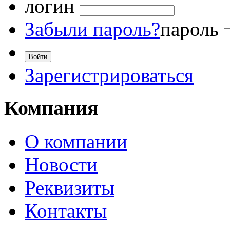
логин
Забыли пароль?
пароль
Зарегистрироваться
Компания
О компании
Новости
Реквизиты
Контакты