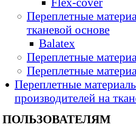
Flex-cover
Переплетные материал
тканевой основе
Balatex
Переплетные матери
Переплетные матери
Переплетные материалы
производителей на ткан
ПОЛЬЗОВАТЕЛЯМ