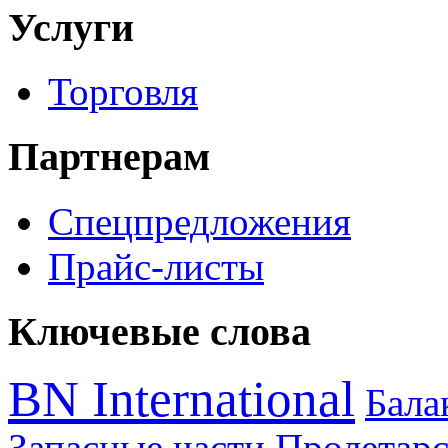
Услуги
Торговля
Партнерам
Спецпредложения
Прайс-листы
Ключевые слова
BN International
Бал
Запасные части
Пролетарс