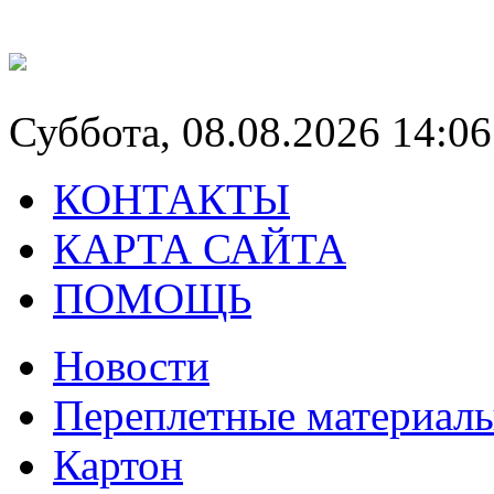
Суббота, 08.08.2026 14:06
КОНТАКТЫ
КАРТА САЙТА
ПОМОЩЬ
Новости
Переплетные материал
Картон