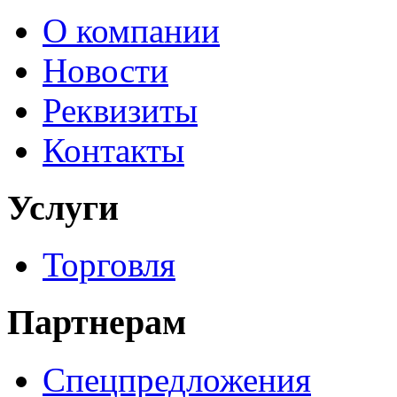
О компании
Новости
Реквизиты
Контакты
Услуги
Торговля
Партнерам
Спецпредложения