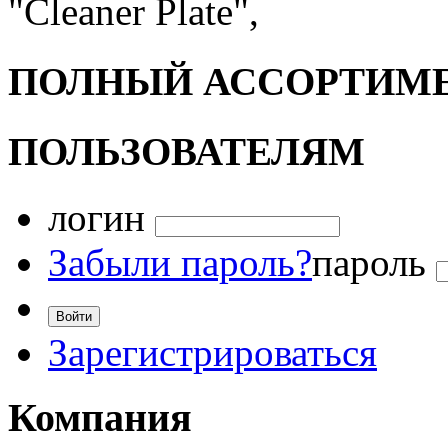
"Cleanеr Plate",
ПОЛНЫЙ АССОРТИМ
ПОЛЬЗОВАТЕЛЯМ
логин
Забыли пароль?
пароль
Зарегистрироваться
Компания