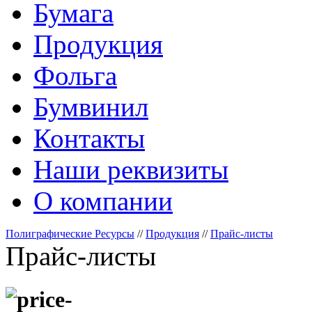
Бумага
Продукция
Фольга
Бумвинил
Контакты
Наши реквизиты
О компании
Полиграфические Ресурсы
//
Продукция
//
Прайс-листы
Прайс-листы