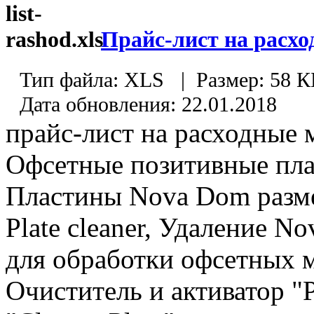
Прайс-лист на расх
Тип файла:
XLS
|
Размер:
58 К
Дата обновления:
22.01.2018
прайс-лист на расходные 
Офсетные позитивные плас
Пластины Nova Dom разм
Plate cleaner, Удаление N
для обработки офсетных 
Очиститель и активатор "