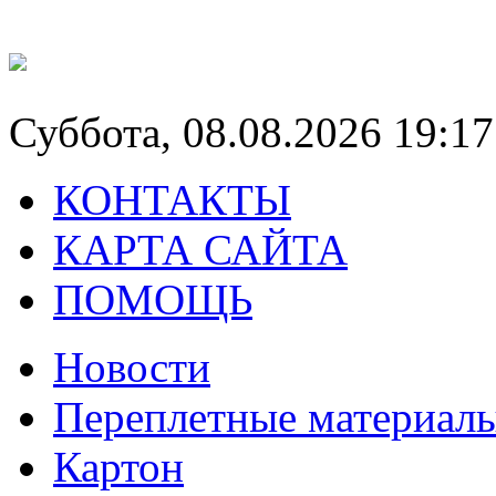
Суббота, 08.08.2026 19:17
КОНТАКТЫ
КАРТА САЙТА
ПОМОЩЬ
Новости
Переплетные материал
Картон