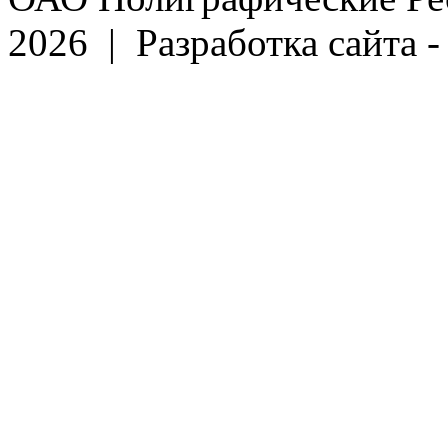
2026 | Разработка сайта 