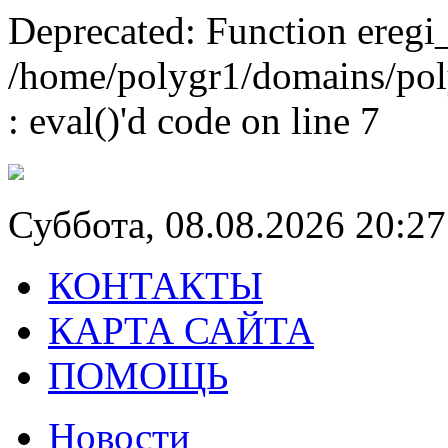
Deprecated: Function eregi_
/home/polygr1/domains/polyg
: eval()'d code on line 7
Суббота, 08.08.2026 20:27
КОНТАКТЫ
КАРТА САЙТА
ПОМОЩЬ
Новости