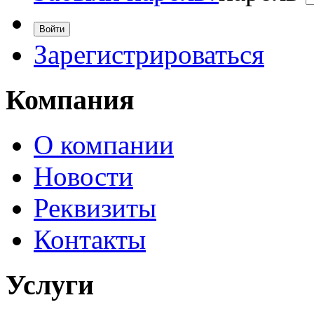
Зарегистрироваться
Компания
О компании
Новости
Реквизиты
Контакты
Услуги