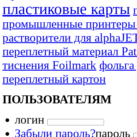
пластиковые карты
промышленные принтеры 
растворители для alphaJE
переплетный материал Pat
тиснения Foilmark
фольга
переплетный картон
ПОЛЬЗОВАТЕЛЯМ
логин
Забыли пароль?
пароль