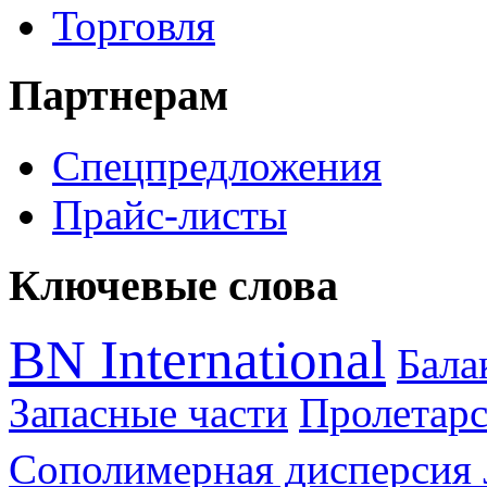
Торговля
Партнерам
Спецпредложения
Прайс-листы
Ключевые слова
BN International
Бал
Запасные части
Пролетарс
Сополимерная дисперсия 