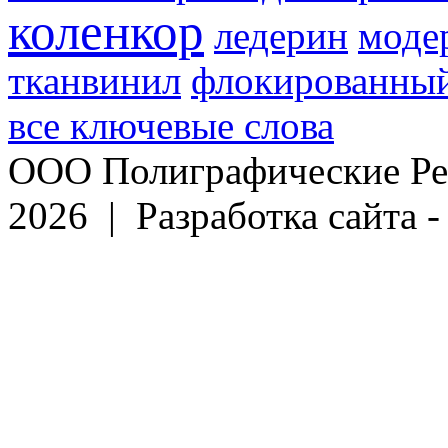
коленкор
ледерин
моде
тканвинил
флокированный
все ключевые слова
ООО Полиграфические Ре
2026 | Разработка сайта 