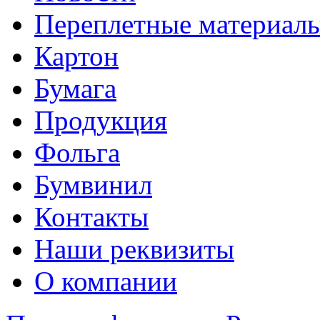
Переплетные материал
Картон
Бумага
Продукция
Фольга
Бумвинил
Контакты
Наши реквизиты
О компании