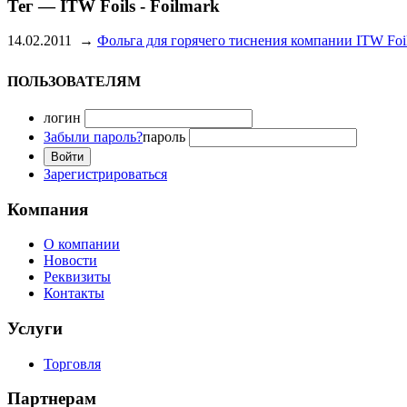
Тег — ITW Foils - Foilmark
14.02.2011
→
Фольга для горячего тиснения компании ITW Foi
ПОЛЬЗОВАТЕЛЯМ
логин
Забыли пароль?
пароль
Зарегистрироваться
Компания
О компании
Новости
Реквизиты
Контакты
Услуги
Торговля
Партнерам