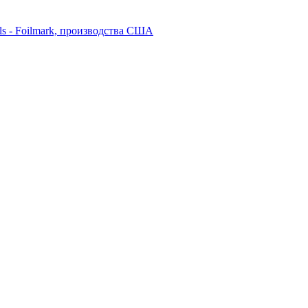
ls - Foilmark, производства США