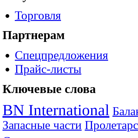
Торговля
Партнерам
Спецпредложения
Прайс-листы
Ключевые слова
BN International
Бал
Запасные части
Пролетарс