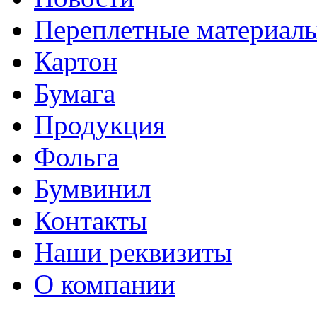
Переплетные материал
Картон
Бумага
Продукция
Фольга
Бумвинил
Контакты
Наши реквизиты
О компании