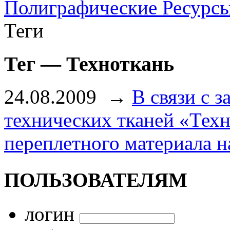
Полиграфические Ресурс
Теги
Тег — Техноткань
24.08.2009
→
В связи с 
технических тканей «Тех
переплетного материала н
ПОЛЬЗОВАТЕЛЯМ
логин