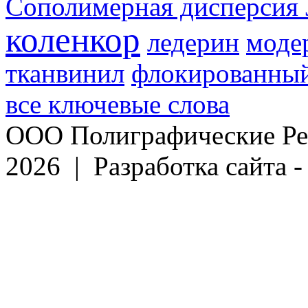
Сополимерная дисперсия 
коленкор
ледерин
моде
тканвинил
флокированный
все ключевые слова
ООО Полиграфические Ре
2026 | Разработка сайта 