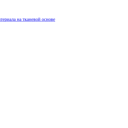
териала на тканевой основе