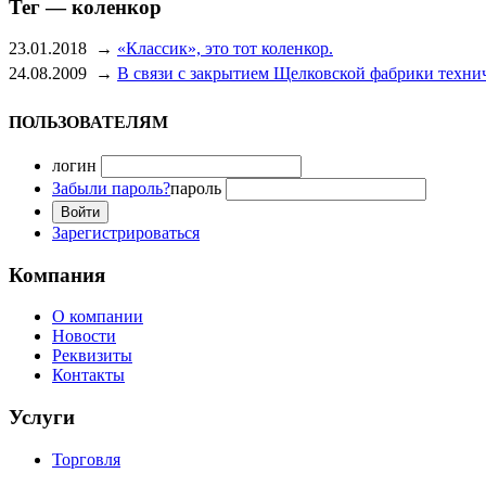
Тег — коленкор
23.01.2018
→
«Классик», это тот коленкор.
24.08.2009
→
В связи с закрытием Щелковской фабрики технич
ПОЛЬЗОВАТЕЛЯМ
логин
Забыли пароль?
пароль
Зарегистрироваться
Компания
О компании
Новости
Реквизиты
Контакты
Услуги
Торговля