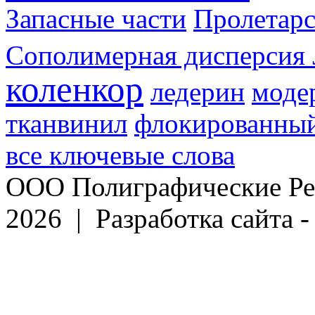
Запасные части
Пролетарс
Сополимерная дисперсия 
коленкор
ледерин
моде
тканвинил
флокированный
все ключевые слова
ООО Полиграфические Ре
2026 | Разработка сайта 