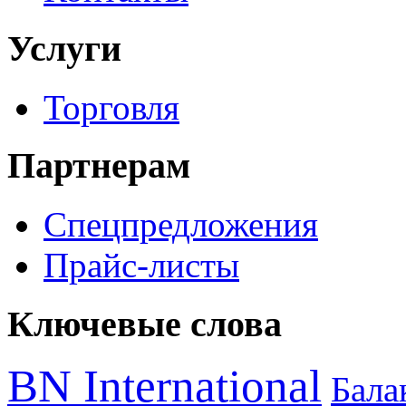
Услуги
Торговля
Партнерам
Спецпредложения
Прайс-листы
Ключевые слова
BN International
Бал