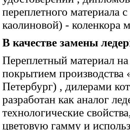
переплетного материала с
каолиновой) - коленкора м
В качестве замены леде
Переплетный материал на
покрытием производства «
Петербург) , дилерами ко
разработан как аналог лед
технологические свойства
цветовую гамму и использу