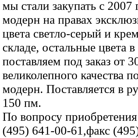
мы стали закупать с 2007 
модерн на правах эксклюз
цвета светло-серый и кре
складе, остальные цвета в
поставляем под заказ от 3
великолепного качества п
модерн. Поставляется в р
150 пм.
По вопросу приобретения 
(495) 641-00-61,факс (495)