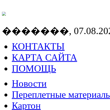
�������, 07.08.2026
КОНТАКТЫ
КАРТА САЙТА
ПОМОЩЬ
Новости
Переплетные материал
Картон