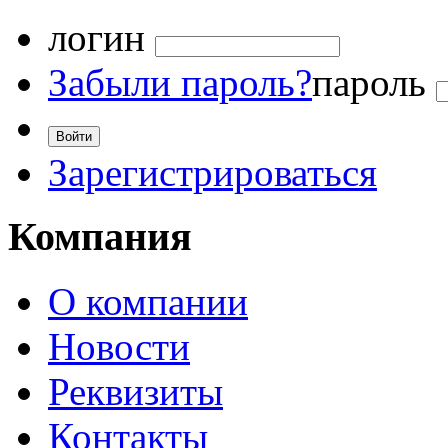
логин
Забыли пароль?
пароль
Зарегистрироваться
Компания
О компании
Новости
Реквизиты
Контакты