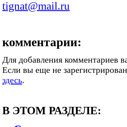
tignat@mail.ru
комментарии:
Для добавления комментариев в
Если вы еще не зарегистрирован
здесь
.
В ЭТОМ РАЗДЕЛЕ: