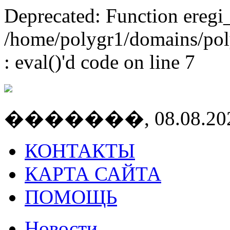
Deprecated: Function eregi_
/home/polygr1/domains/polyg
: eval()'d code on line 7
�������, 08.08.2026
КОНТАКТЫ
КАРТА САЙТА
ПОМОЩЬ
Новости