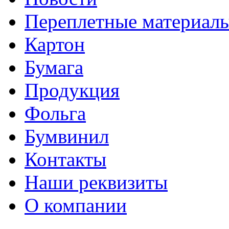
Переплетные материал
Картон
Бумага
Продукция
Фольга
Бумвинил
Контакты
Наши реквизиты
О компании