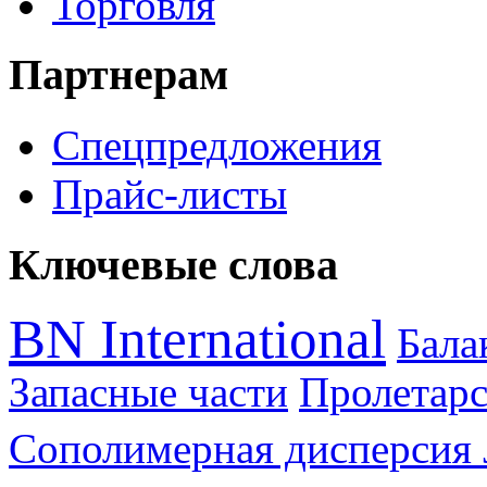
Торговля
Партнерам
Спецпредложения
Прайс-листы
Ключевые слова
BN International
Бал
Запасные части
Пролетарс
Сополимерная дисперсия 