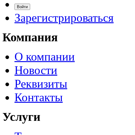
Зарегистрироваться
Компания
О компании
Новости
Реквизиты
Контакты
Услуги