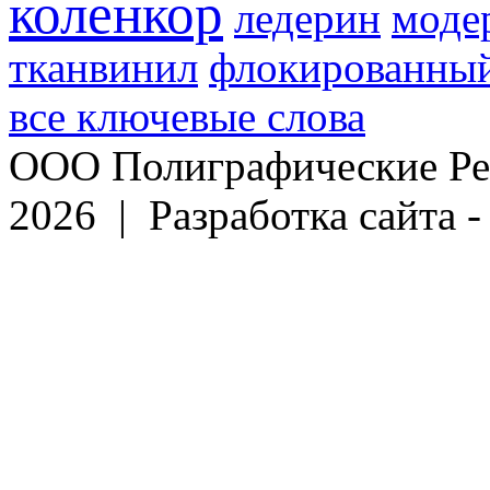
коленкор
ледерин
моде
тканвинил
флокированный
все ключевые слова
ООО Полиграфические Ре
2026 | Разработка сайта 