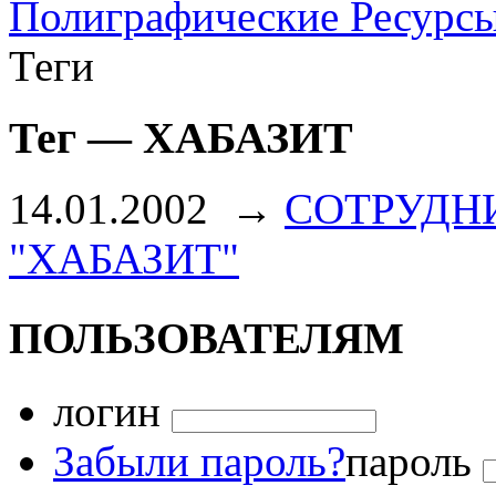
Полиграфические Ресурс
Теги
Тег — ХАБАЗИТ
14.01.2002
→
СОТРУДН
"ХАБАЗИТ"
ПОЛЬЗОВАТЕЛЯМ
логин
Забыли пароль?
пароль