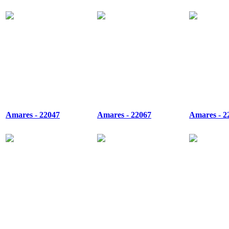
Amares - 22047
Amares - 22067
Amares - 2