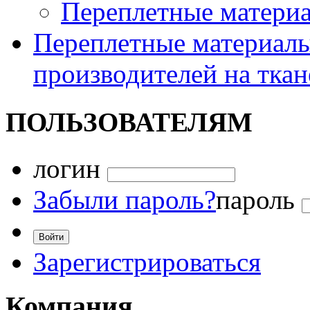
Переплетные матери
Переплетные материалы
производителей на ткан
ПОЛЬЗОВАТЕЛЯМ
логин
Забыли пароль?
пароль
Зарегистрироваться
Компания