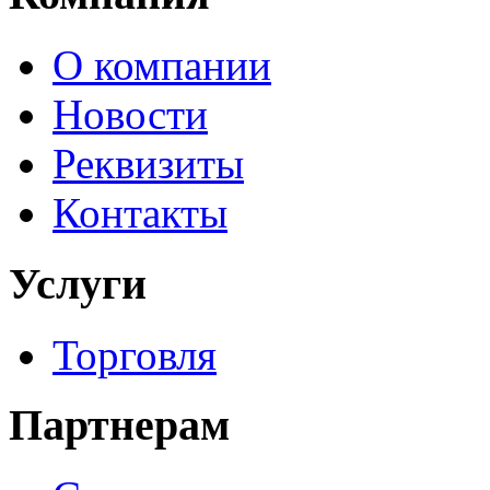
О компании
Новости
Реквизиты
Контакты
Услуги
Торговля
Партнерам