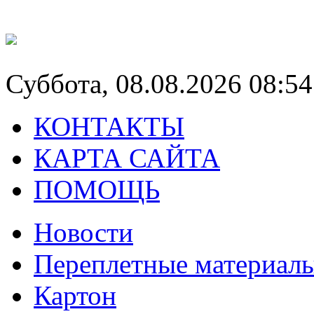
Суббота, 08.08.2026 08:54
КОНТАКТЫ
КАРТА САЙТА
ПОМОЩЬ
Новости
Переплетные материал
Картон