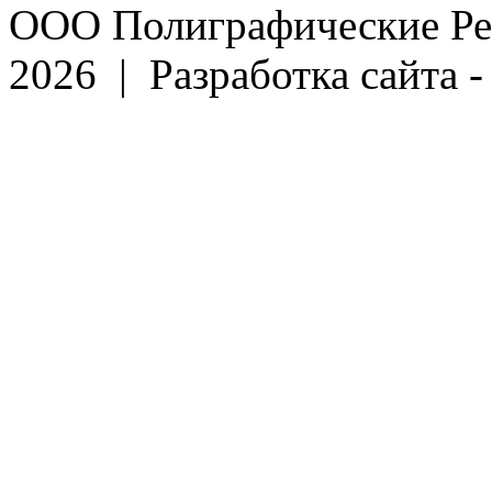
ООО Полиграфические Ре
2026 | Разработка сайта 