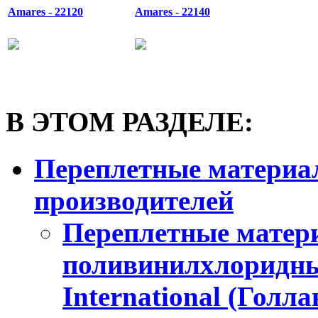
Amares - 22120
Amares - 22140
В ЭТОМ РАЗДЕЛЕ:
Переплетные материа
производителей
Переплетные матери
поливинилхлоридн
International (Голла