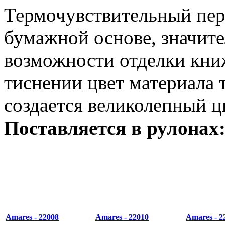
Термочувствительный пер
бумажной основе, значи
возможности отделки кни
тиснении цвет материала 
создается великолепный ц
Поставляется в рулонах:
Amares - 22008
Amares - 22010
Amares - 2