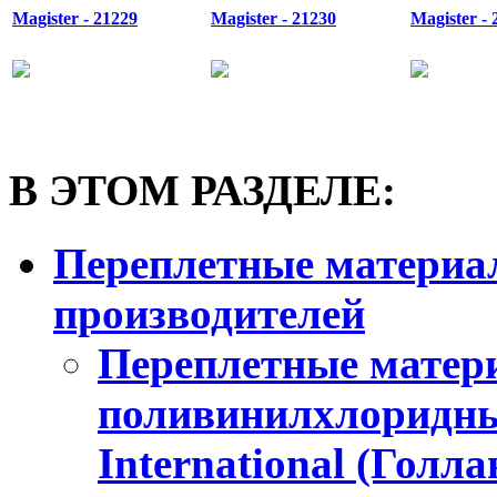
Magister - 21229
Magister - 21230
Magister - 
В ЭТОМ РАЗДЕЛЕ:
Переплетные материа
производителей
Переплетные матери
поливинилхлоридн
International (Голла