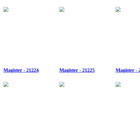
Magister - 21224
Magister - 21225
Magister - 