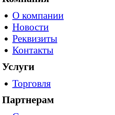
О компании
Новости
Реквизиты
Контакты
Услуги
Торговля
Партнерам