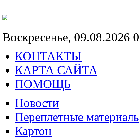
Воскресенье, 09.08.2026 
КОНТАКТЫ
КАРТА САЙТА
ПОМОЩЬ
Новости
Переплетные материал
Картон