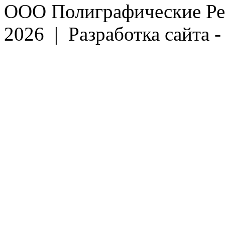
ООО Полиграфические Ре
2026 | Разработка сайта 