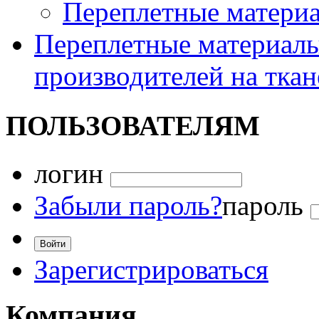
Переплетные матери
Переплетные материалы
производителей на ткан
ПОЛЬЗОВАТЕЛЯМ
логин
Забыли пароль?
пароль
Зарегистрироваться
Компания