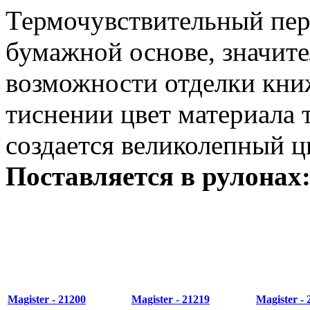
Термочувствительный пер
бумажной основе, значи
возможности отделки кни
тиснении цвет материала 
создается великолепный ц
Поставляется в рулонах:
Magister - 21200
Magister - 21219
Magister - 