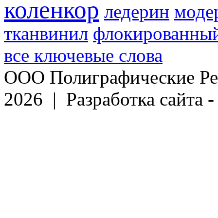
коленкор
ледерин
моде
тканвинил
флокированный
все ключевые слова
ООО Полиграфические Ре
2026 | Разработка сайта 