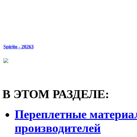
Spirito - 20263
В ЭТОМ РАЗДЕЛЕ:
Переплетные материа
производителей