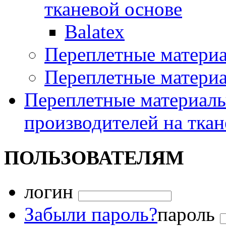
тканевой основе
Balatex
Переплетные матери
Переплетные матери
Переплетные материалы
производителей на ткан
ПОЛЬЗОВАТЕЛЯМ
логин
Забыли пароль?
пароль