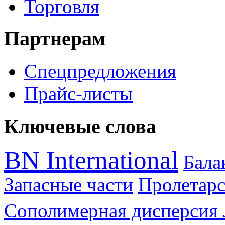
Торговля
Партнерам
Спецпредложения
Прайс-листы
Ключевые слова
BN International
Бал
Запасные части
Пролетарс
Сополимерная дисперсия 