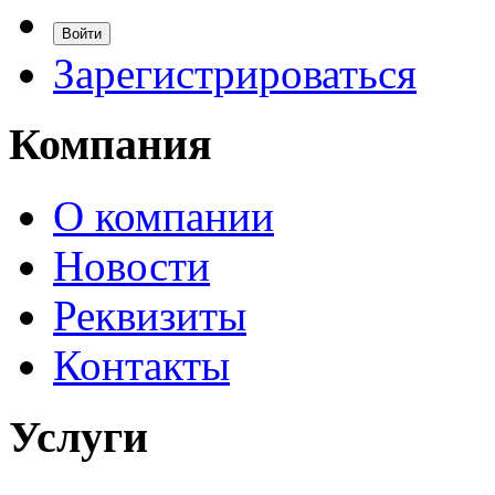
Зарегистрироваться
Компания
О компании
Новости
Реквизиты
Контакты
Услуги