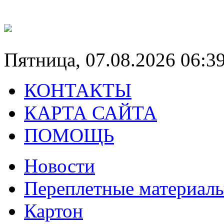
Пятница, 07.08.2026 06:3
КОНТАКТЫ
КАРТА САЙТА
ПОМОЩЬ
Новости
Переплетные материал
Картон