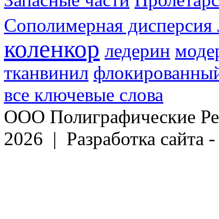
Сополимерная дисперсия 
коленкор
ледерин
моде
тканвинил
флокированный
все ключевые слова
ООО Полиграфические Ре
2026 | Разработка сайта 