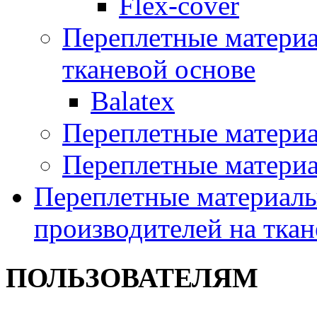
Flex-cover
Переплетные материал
тканевой основе
Balatex
Переплетные матери
Переплетные матери
Переплетные материалы
производителей на ткан
ПОЛЬЗОВАТЕЛЯМ