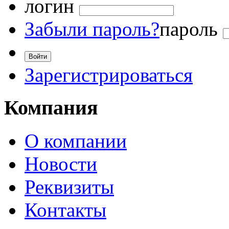
логин
Забыли пароль?
пароль
Зарегистрироваться
Компания
О компании
Новости
Реквизиты
Контакты