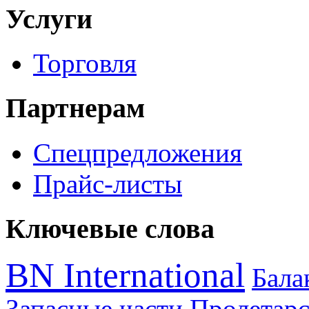
Услуги
Торговля
Партнерам
Спецпредложения
Прайс-листы
Ключевые слова
BN International
Бал
Запасные части
Пролетарс