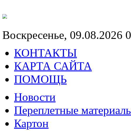
Воскресенье, 09.08.2026 
КОНТАКТЫ
КАРТА САЙТА
ПОМОЩЬ
Новости
Переплетные материал
Картон